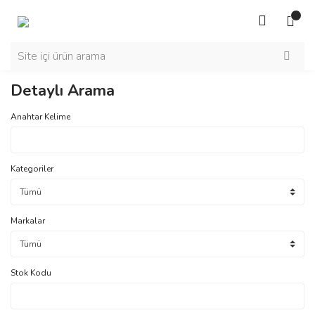
Detaylı Arama
Anahtar Kelime
Kategoriler
Markalar
Stok Kodu