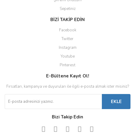
Şifremi Unuttum
Sepetiniz
BİZİ TAKİP EDİN
Facebook
Twitter
Instagram
Youtube
Pinterest
E-Bültene Kayıt Ol!
Fırsatları, kampanya ve duyuruları ile ilgili e-posta almak ister misiniz?
EKLE
Bizi Takip Edin