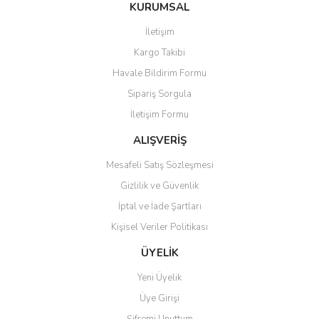
KURUMSAL
İletişim
Kargo Takibi
Havale Bildirim Formu
Sipariş Sorgula
İletişim Formu
ALIŞVERİŞ
Mesafeli Satış Sözleşmesi
Gizlilik ve Güvenlik
İptal ve İade Şartları
Kişisel Veriler Politikası
ÜYELİK
Yeni Üyelik
Üye Girişi