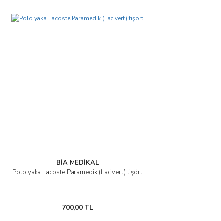
BİA MEDİKAL
Polo yaka Lacoste Paramedik (Lacivert) tişört
700,00 TL