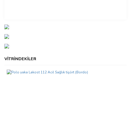
VİTRİNDEKİLER