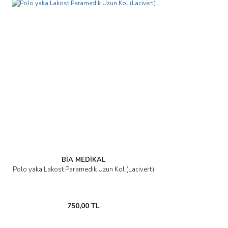
BİA MEDİKAL
Polo yaka Lakost Paramedik Uzun Kol (Lacivert)
750,00 TL