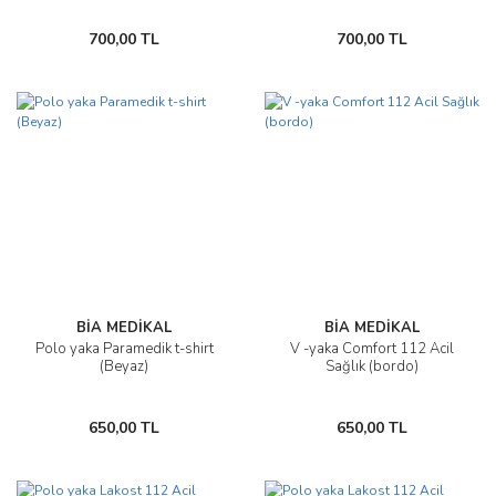
700,00 TL
700,00 TL
BİA MEDİKAL
BİA MEDİKAL
Polo yaka Paramedik t-shirt
V -yaka Comfort 112 Acil
(Beyaz)
Sağlık (bordo)
650,00 TL
650,00 TL