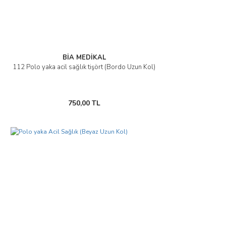
BİA MEDİKAL
112 Polo yaka acil sağlık tişört (Bordo Uzun Kol)
750,00 TL