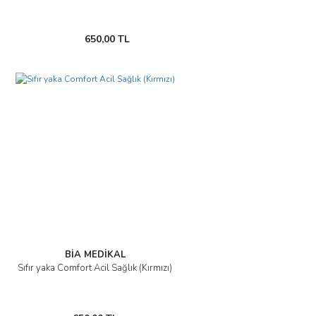
650,00 TL
BİA MEDİKAL
Sıfır yaka Comfort Acil Sağlık (Kırmızı)