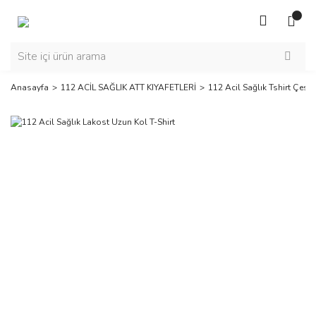
Anasayfa
112 ACİL SAĞLIK ATT KIYAFETLERİ
112 Acil Sağlık Tshirt Çesitl