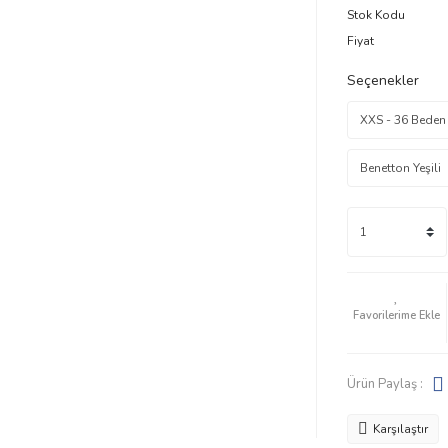
Stok Kodu
Fiyat
Seçenekler
Ürün Paylaş :
Karşılaştır