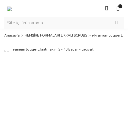
Anasayfa
HEMŞİRE FORMALARI LİKRALI SCRUBS
i-Premium Jogger Likra
Yeni