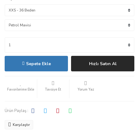
Sepete Ekle
Hızlı Satın Al
Tavsiye Et
Yorum Yaz
Ürün Paylaş :
Karşılaştır